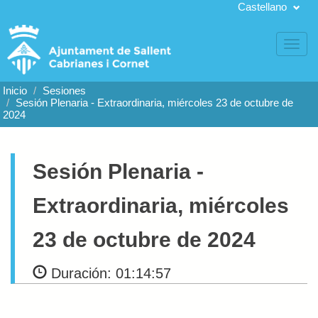
Castellano
Toggl
navig
Inicio
Sesiones
Sesión Plenaria
- Extraordinaria, miércoles 23 de octubre de
2024
Sesión Plenaria
-
Extraordinaria, miércoles
23 de octubre de 2024
Duración:
01:14:57