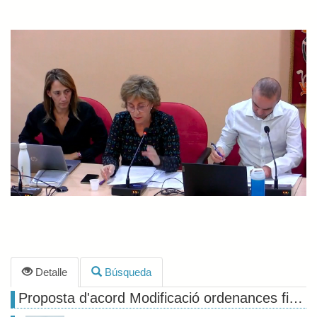
Detalle
Búsqueda
Proposta d'acord Modificació ordenances fiscals 2025